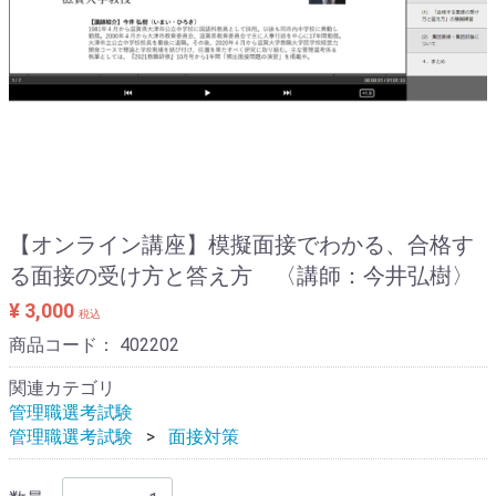
【オンライン講座】模擬面接でわかる、合格す
る面接の受け方と答え方 〈講師：今井弘樹〉
¥ 3,000
税込
商品コード：
402202
関連カテゴリ
管理職選考試験
管理職選考試験
面接対策