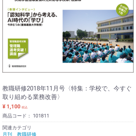
教職研修2018年11月号〈特集：学校で、今すぐ
取り組める業務改善〉
¥ 1,100
税込
商品コード：
101811
関連カテゴリ
月刊 教職研修