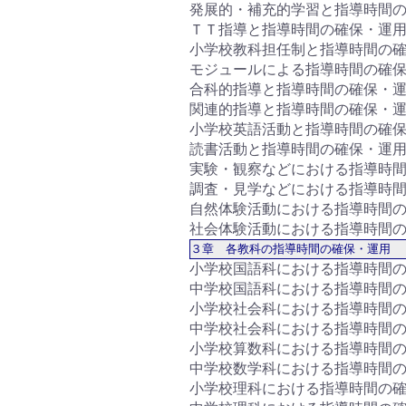
発展的・補充的学習と指導時間の
ＴＴ指導と指導時間の確保・運用
小学校教科担任制と指導時間の確
モジュールによる指導時間の確保
合科的指導と指導時間の確保・運
関連的指導と指導時間の確保・運
小学校英語活動と指導時間の確保
読書活動と指導時間の確保・運用
実験・観察などにおける指導時間
調査・見学などにおける指導時間
自然体験活動における指導時間の
社会体験活動における指導時間の
３章 各教科の指導時間の確保・運用
小学校国語科における指導時間の
中学校国語科における指導時間の
小学校社会科における指導時間の
中学校社会科における指導時間の
小学校算数科における指導時間の
中学校数学科における指導時間の
小学校理科における指導時間の確