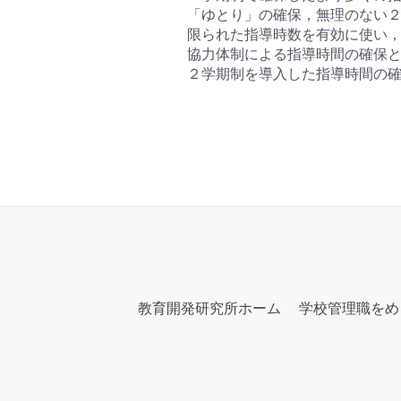
「ゆとり」の確保，無理のない２
限られた指導時数を有効に使い，
協力体制による指導時間の確保と
２学期制を導入した指導時間の確
教育開発研究所ホーム
学校管理職をめ