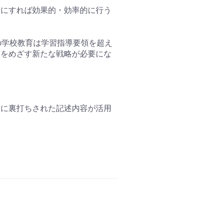
うにすれば効果的・効率的に行う
の学校教育は学習指導要領を超え
」をめざす新たな戦略が必要にな
例に裏打ちされた記述内容が活用