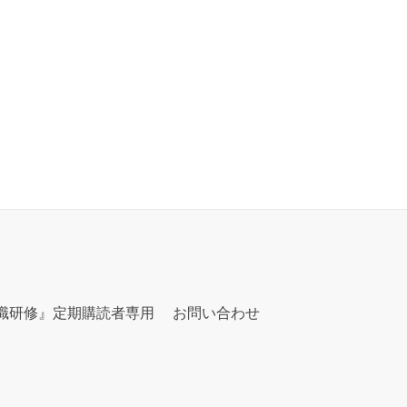
職研修』定期購読者専用
お問い合わせ