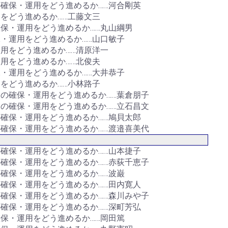
確保・運用をどう進めるか……河合剛英
をどう進めるか……工藤文三
保・運用をどう進めるか……丸山綱男
・運用をどう進めるか……山口敏子
用をどう進めるか……清原洋一
用をどう進めるか……北俊夫
・運用をどう進めるか……大井恭子
をどう進めるか……小林路子
の確保・運用をどう進めるか……葉倉朋子
の確保・運用をどう進めるか……立石昌文
確保・運用をどう進めるか……鳩貝太郎
確保・運用をどう進めるか……渡邉喜美代
確保・運用をどう進めるか……山本捷子
確保・運用をどう進めるか……赤荻千恵子
確保・運用をどう進めるか……波巌
確保・運用をどう進めるか……田内寛人
確保・運用をどう進めるか……森川みや子
確保・運用をどう進めるか……深町芳弘
保・運用をどう進めるか……岡田篤