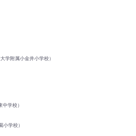
大学附属小金井小学校）
東中学校）
園小学校）