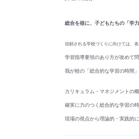
総合を核に、子どもたちの「学
信頼される学校づくりに向けては、各
学習指導要領のあり方が改めて
我が校の「総合的な学習の時間
カリキュラム・マネジメントの
確実に力のつく総合的な学習の
現場の視点から理論的・実践的