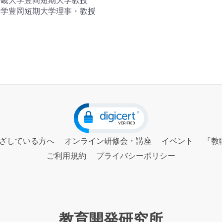
近畿大学豊岡短期大学教授
大学豊岡短期大学理事・教授
ざしている方へ
オンライン研修会・講座
イベント
『教
ご利用規約
プライバシーポリシー
教育開発研究所