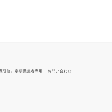
職研修』定期購読者専用
お問い合わせ