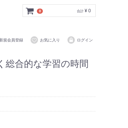
¥ 0
0
合計
新規会員登録
お気に入り
ログイン
く総合的な学習の時間