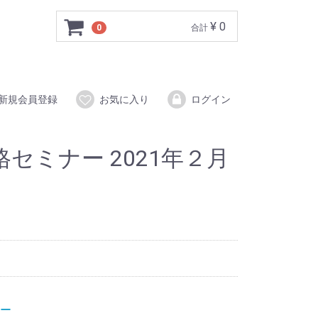
¥ 0
0
合計
新規会員登録
お気に入り
ログイン
セミナー 2021年２月
ー