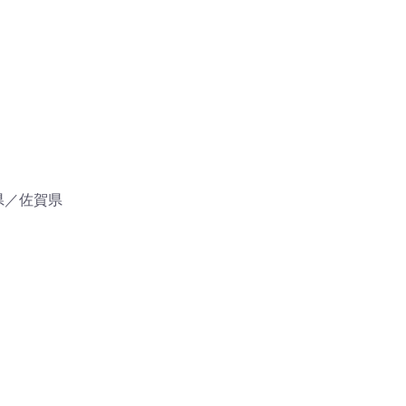
県／佐賀県