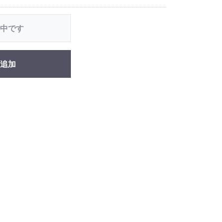
中です
追加