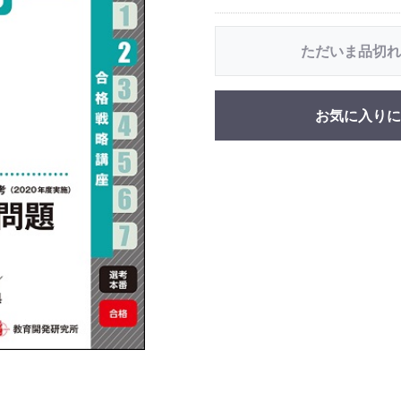
ただいま品切れ
お気に入りに