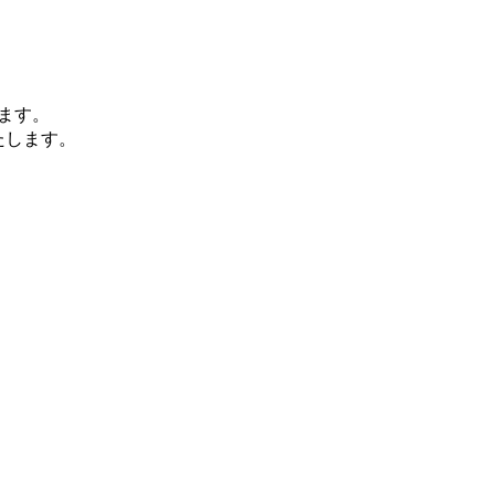
ます。
たします。