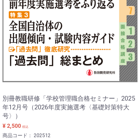
別冊教職研修「学校管理職合格セミナー」2025
年12月号（2026年度実施選考〈基礎対策特大
号〉）
¥ 2,500
税込
商品コード：
202512