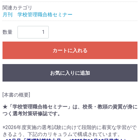
関連カテゴリ
月刊 学校管理職合格セミナー
数量
カートに入れる
お気に入りに追加
[本書の概要]
★「学校管理職合格セミナー」は、校長・教頭の資質が身に
つく選考対策研修誌です。
※2026年度実施の選考試験に向けて段階的に着実な学習がで
きるよう、下記のカリキュラムで構成されています。