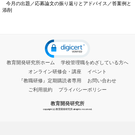
今月の出題／応募論文の振り返りとアドバイス／答案例と
添削
教育開発研究所ホーム
学校管理職をめざしている方へ
オンライン研修会・講座
イベント
『教職研修』定期購読者専用
お問い合わせ
ご利用規約
プライバシーポリシー
教育開発研究所
copyright (c) 教育開発研究所 all rights reserved.