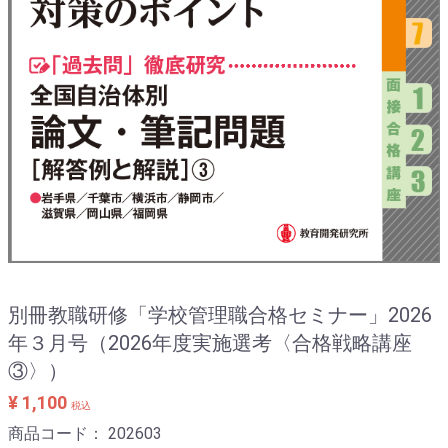
別冊教職研修「学校管理職合格セミナー」2026
年３月号（2026年度実施選考〈合格戦略講座
③〉）
¥ 1,100
税込
商品コード：
202603