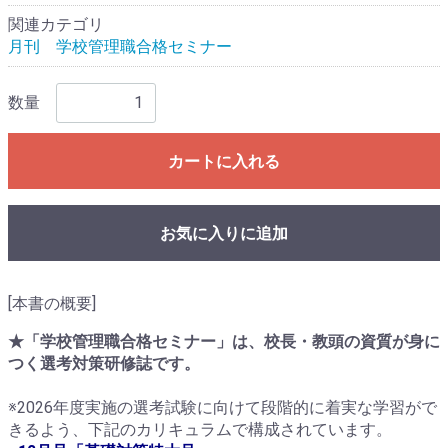
関連カテゴリ
月刊 学校管理職合格セミナー
数量
カートに入れる
お気に入りに追加
[本書の概要]
★「学校管理職合格セミナー」は、校長・教頭の資質が身に
つく選考対策研修誌です。
※2026年度実施の選考試験に向けて段階的に着実な学習がで
きるよう、下記のカリキュラムで構成されています。