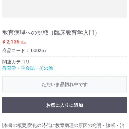
教育病理への挑戦（臨床教育学入門）
¥ 2,136
税込
商品コード：
000267
関連カテゴリ
教育学・学会誌・その他
ただいま品切れ中です
お気に入りに追加
[本書の概要]変化の時代に教育病理の原因の究明・診断・治