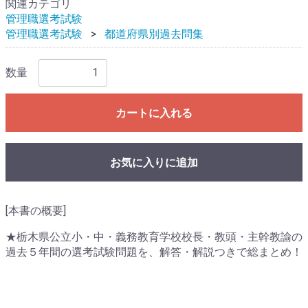
関連カテゴリ
管理職選考試験
管理職選考試験
都道府県別過去問集
数量
カートに入れる
お気に入りに追加
[本書の概要]
★栃木県公立小・中・義務教育学校校長・教頭・主幹教諭の
過去５年間の選考試験問題を、解答・解説つきで総まとめ！