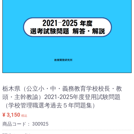
栃木県（公立小・中・義務教育学校校長・教
頭・主幹教諭）2021-2025年度登用試験問題
（学校管理職選考過去５年問題集）
¥ 3,150
税込
商品コード：
300925