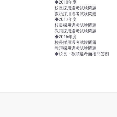
◆2018年度
校長採用選考試験問題
教頭採用選考試験問題
◆2017年度
校長採用選考試験問題
教頭採用選考試験問題
◆2016年度
校長採用選考試験問題
教頭採用選考試験問題
◆校長・教頭選考面接問答例