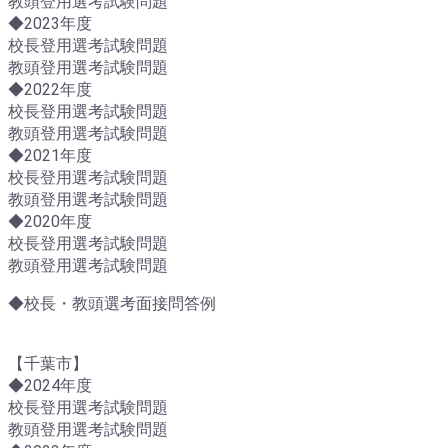
教頭登用選考試験問題
◆2023年度
校長登用選考試験問題
教頭登用選考試験問題
◆2022年度
校長登用選考試験問題
教頭登用選考試験問題
◆2021年度
校長登用選考試験問題
教頭登用選考試験問題
◆2020年度
校長登用選考試験問題
教頭登用選考試験問題
◆校長・教頭選考面接問答例
【千葉市】
◆2024年度
校長登用選考試験問題
教頭登用選考試験問題