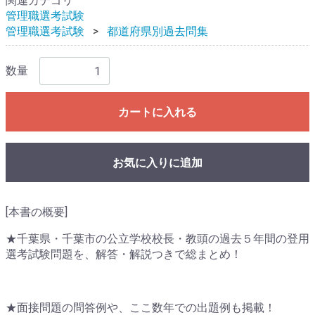
関連カテゴリ
管理職選考試験
管理職選考試験
都道府県別過去問集
数量
カートに入れる
お気に入りに追加
[本書の概要]
★千葉県・千葉市の公立学校校長・教頭の過去５年間の登用
選考試験問題を、解答・解説つきで総まとめ！
★面接問題の問答例や、ここ数年での出題例も掲載！