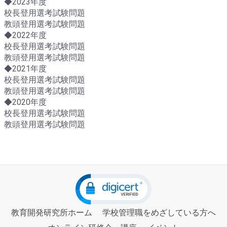
◆2023年度
校長登用選考試験問題
教頭登用選考試験問題
◆2022年度
校長登用選考試験問題
教頭登用選考試験問題
◆2021年度
校長登用選考試験問題
教頭登用選考試験問題
◆2020年度
校長登用選考試験問題
教頭登用選考試験問題
教育開発研究所ホーム
学校管理職をめざしている方へ