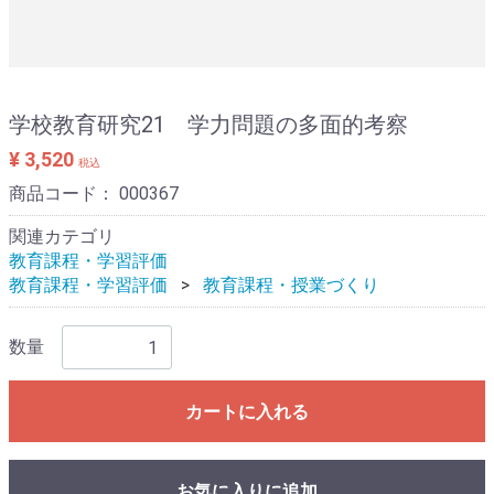
学校教育研究21 学力問題の多面的考察
¥ 3,520
税込
商品コード：
000367
関連カテゴリ
教育課程・学習評価
教育課程・学習評価
教育課程・授業づくり
数量
カートに入れる
お気に入りに追加