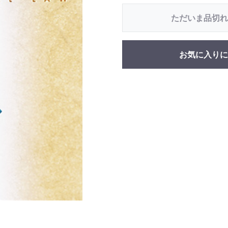
ただいま品切れ
お気に入りに