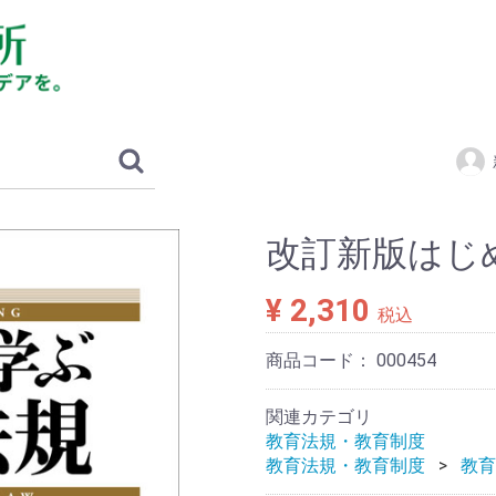
改訂新版はじ
¥ 2,310
税込
商品コード：
000454
関連カテゴリ
教育法規・教育制度
教育法規・教育制度
教育