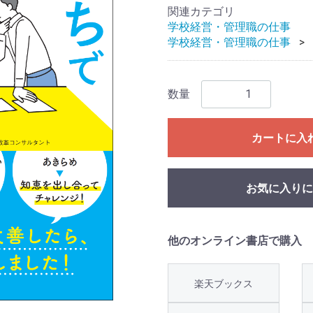
関連カテゴリ
学校経営・管理職の仕事
学校経営・管理職の仕事
数量
カートに入
お気に入りに
他のオンライン書店で購入
楽天ブックス