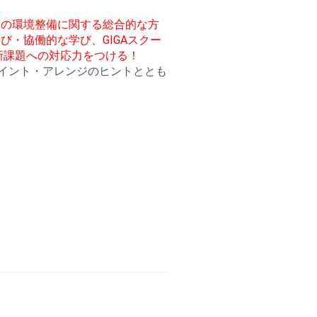
めの環境整備に関する総合的な方
・協働的な学び、GIGAスクー
新課題への対応力をつける！
ポイント・アレンジのヒントととも