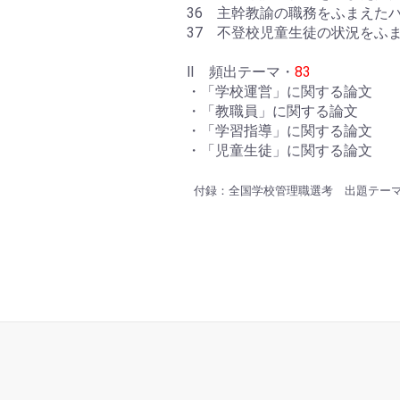
36 主幹教諭の職務をふまえた
37 不登校児童生徒の状況をふ
Ⅱ 頻出テーマ・
83
・「学校運営」に関する論文
・「教職員」に関する論文
・「学習指導」に関する論文
・「児童生徒」に関する論文
付録：全国学校管理職選考 出題テー