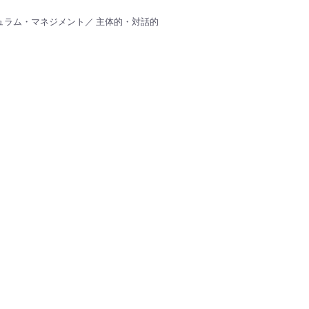
ュラム・マネジメント／ 主体的・対話的