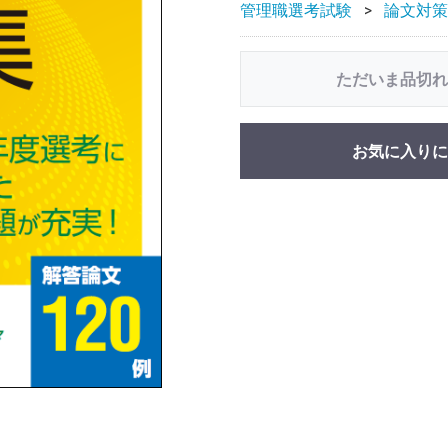
管理職選考試験
論文対策
ただいま品切れ
お気に入りに