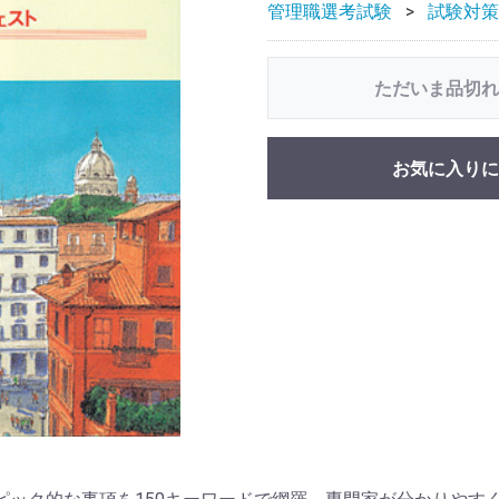
管理職選考試験
試験対策
ただいま品切れ
お気に入りに