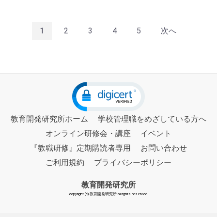
1
2
3
4
5
次へ
教育開発研究所ホーム
学校管理職をめざしている方へ
オンライン研修会・講座
イベント
『教職研修』定期購読者専用
お問い合わせ
ご利用規約
プライバシーポリシー
教育開発研究所
copyright (c) 教育開発研究所 all rights reserved.