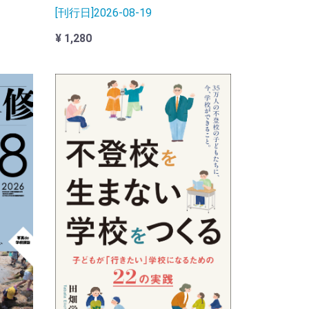
[刊行日]2026-08-19
¥ 1,280