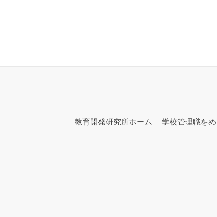
教育開発研究所ホーム
学校管理職をめ