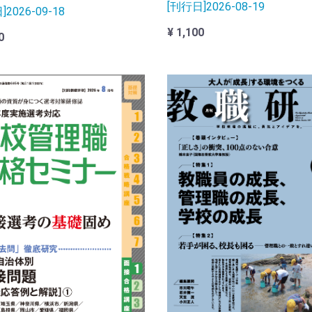
[刊行日]2026-08-19
2026-09-18
¥ 1,100
0