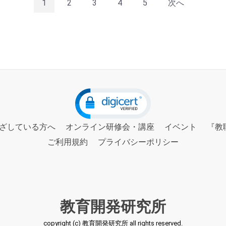
1
2
3
4
5
次へ
ざしている方へ
オンライン研修会・講座
イベント
『教
ご利用規約
プライバシーポリシー
教育開発研究所
copyright (c) 教育開発研究所 all rights reserved.