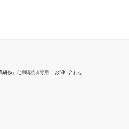
職研修』定期購読者専用
お問い合わせ