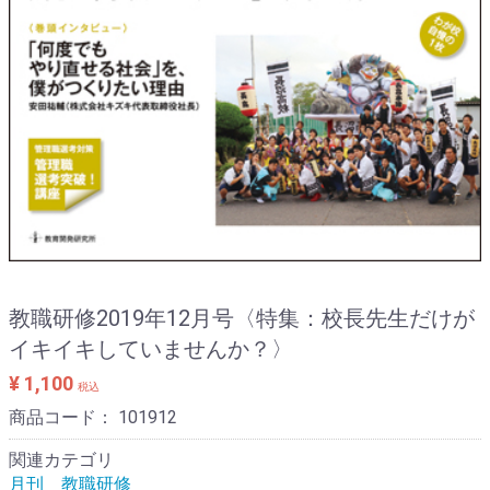
教職研修2019年12月号〈特集：校長先生だけが
イキイキしていませんか？〉
¥ 1,100
税込
商品コード：
101912
関連カテゴリ
月刊 教職研修