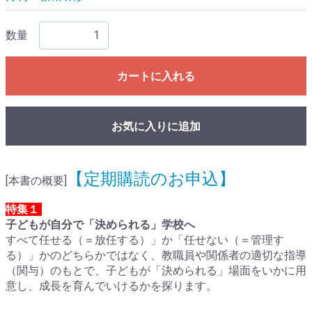
数量
カートに入れる
お気に入りに追加
【定期購読のお申込】
[本書の概要]
特集１
子どもが自分で「決められる」学校へ
すべて任せる（＝放任する）」か「任せない（＝管理す
る）」かのどちらかではなく、教職員や関係者の適切な指導
（関与）のもとで、子どもが「決められる」場面をいかに用
意し、成長を育んでいけるかを探ります。