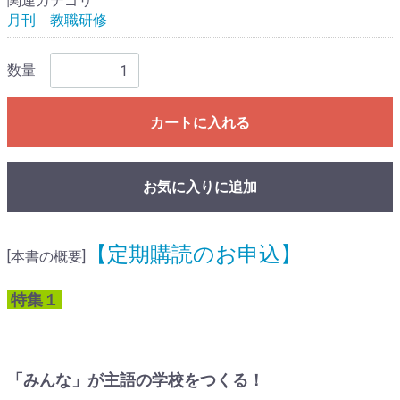
関連カテゴリ
月刊 教職研修
数量
カートに入れる
お気に入りに追加
【定期購読のお申込】
[本書の概要]
特集１
「みんな」が主語の学校をつくる！