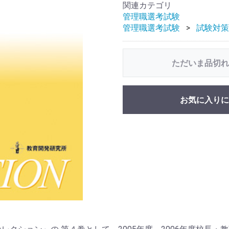
関連カテゴリ
管理職選考試験
管理職選考試験
試験対策
ただいま品切れ
お気に入りに