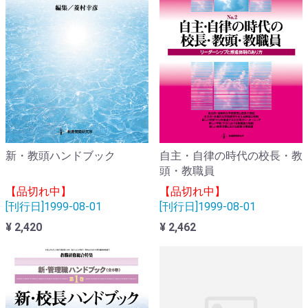
新・教頭ハンドブック
自主・自律の時代の校長・教
頭・教職員
【品切れ中】
【品切れ中】
[刊行日]1999-08-01
[刊行日]1999-08-01
¥ 2,420
¥ 2,462