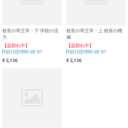
校長の帝王学・下 学校の活
校長の帝王学・上 校長の権
力
威
【品切れ中】
【品切れ中】
[刊行日]1995-02-01
[刊行日]1995-02-01
¥ 2,136
¥ 2,136