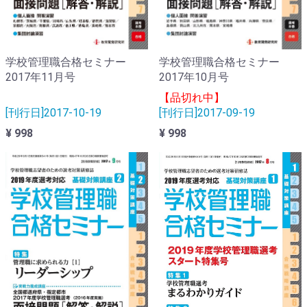
学校管理職合格セミナー
学校管理職合格セミナー
2017年10月号
2017年11月号
【品切れ中】
[刊行日]2017-09-19
[刊行日]2017-10-19
¥ 998
¥ 998