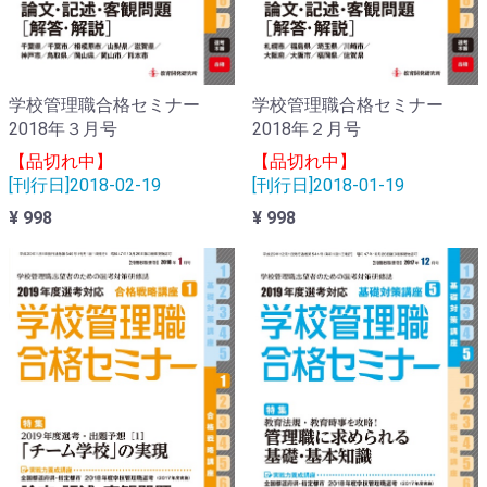
学校管理職合格セミナー
学校管理職合格セミナー
2018年３月号
2018年２月号
【品切れ中】
【品切れ中】
[刊行日]2018-02-19
[刊行日]2018-01-19
¥ 998
¥ 998