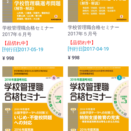
学校管理職合格セミナー
学校管理職合格セミナー
2017年５月号
2017年６月号
【品切れ中】
【品切れ中】
[刊行日]2017-04-19
[刊行日]2017-05-19
¥ 998
¥ 998