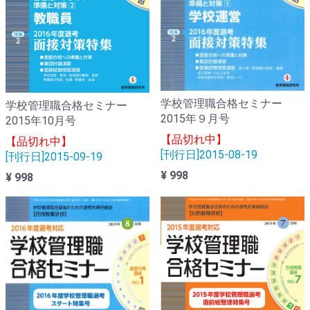
学校管理職合格セミナー
学校管理職合格セミナー
2015年９月号
2015年10月号
【品切れ中】
【品切れ中】
[刊行日]2015-08-19
[刊行日]2015-09-19
¥ 998
¥ 998