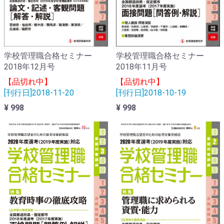
学校管理職合格セミナー
学校管理職合格セミナー
2018年12月号
2018年11月号
【品切れ中】
【品切れ中】
[刊行日]2018-11-20
[刊行日]2018-10-19
¥ 998
¥ 998