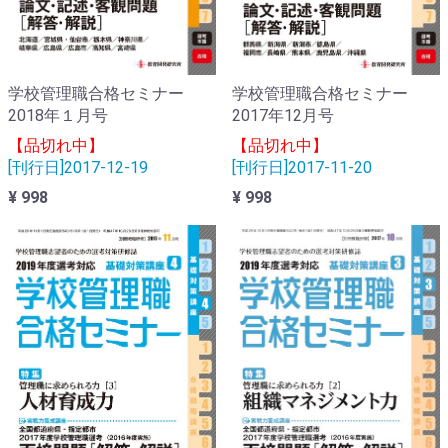
学校管理職合格セミナー
学校管理職合格セミナー
2018年１月号
2017年12月号
【品切れ中】
【品切れ中】
[刊行日]2017-12-19
[刊行日]2017-11-20
¥ 998
¥ 998