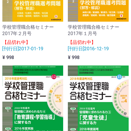
学校管理職合格セミナー
学校管理職合格セミナー
2017年２月号
2017年１月号
【品切れ中】
【品切れ中】
[刊行日]2017-01-19
[刊行日]2016-12-19
¥ 998
¥ 998