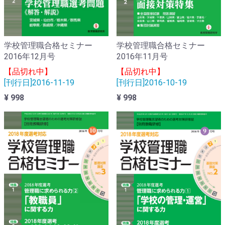
学校管理職合格セミナー
学校管理職合格セミナー
2016年11月号
2016年12月号
【品切れ中】
【品切れ中】
[刊行日]2016-10-19
[刊行日]2016-11-19
¥ 998
¥ 998