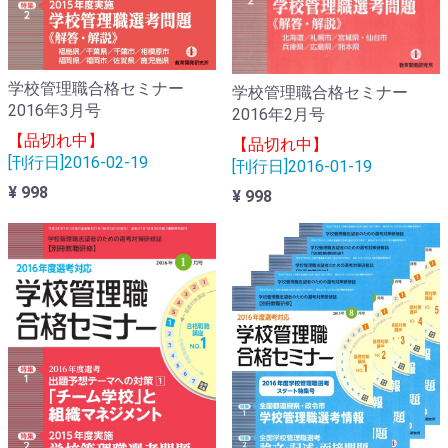
学校管理職合格セミナー
学校管理職合格セミナー
2016年3月号
2016年2月号
【品切れ中】
【品切れ中】
[刊行日]2016-02-19
[刊行日]2016-01-19
¥ 998
¥ 998