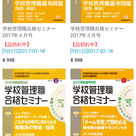
学校管理職合格セミナー
学校管理職合格セミナー
2017年４月号
2017年３月号
【品切れ中】
【品切れ中】
[刊行日]2017-03-18
[刊行日]2017-02-18
¥ 998
¥ 998