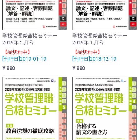
学校管理職合格セミナー
学校管理職合格セミナー
2019年２月号
2019年１月号
【品切れ中】
【品切れ中】
[刊行日]2019-01-19
[刊行日]2018-12-19
¥ 998
¥ 998