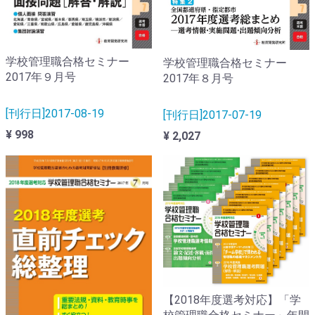
学校管理職合格セミナー
学校管理職合格セミナー
2017年９月号
2017年８月号
[刊行日]2017-08-19
[刊行日]2017-07-19
¥ 998
¥ 2,027
【2018年度選考対応】「学