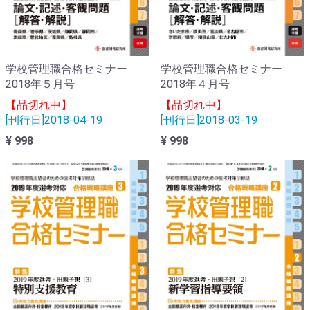
学校管理職合格セミナー
学校管理職合格セミナー
2018年５月号
2018年４月号
【品切れ中】
【品切れ中】
[刊行日]2018-04-19
[刊行日]2018-03-19
¥ 998
¥ 998