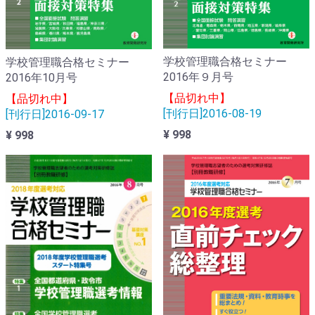
学校管理職合格セミナー
学校管理職合格セミナー
2016年９月号
2016年10月号
【品切れ中】
【品切れ中】
[刊行日]2016-08-19
[刊行日]2016-09-17
¥ 998
¥ 998