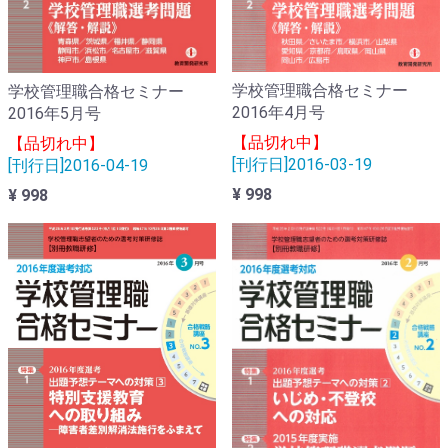
学校管理職合格セミナー
学校管理職合格セミナー
2016年4月号
2016年5月号
【品切れ中】
【品切れ中】
[刊行日]2016-03-19
[刊行日]2016-04-19
¥ 998
¥ 998