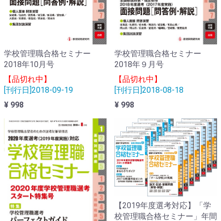
学校管理職合格セミナー
学校管理職合格セミナー
2018年10月号
2018年９月号
【品切れ中】
【品切れ中】
[刊行日]2018-09-19
[刊行日]2018-08-18
¥ 998
¥ 998
【2019年度選考対応】「学
校管理職合格セミナー」年間