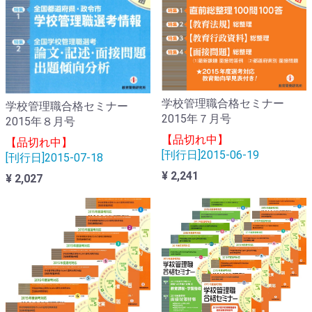
学校管理職合格セミナー
学校管理職合格セミナー
2015年７月号
2015年８月号
【品切れ中】
【品切れ中】
[刊行日]2015-06-19
[刊行日]2015-07-18
¥ 2,241
¥ 2,027