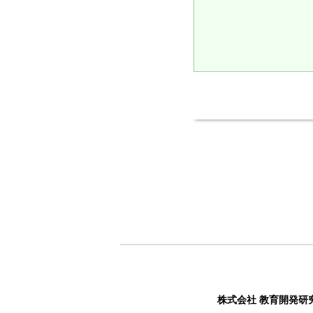
株式会社 教育開発研