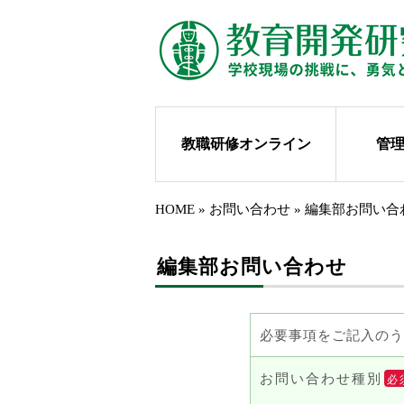
教職研修オンライン
管
HOME
»
お問い合わせ
»
編集部お問い合
編集部お問い合わせ