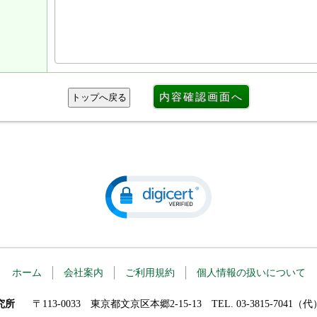
ホーム
会社案内
ご利用規約
個人情報の扱いについて
究所
〒113-0033 東京都文京区本郷2-15-13 TEL. 03-3815-7041（代） 