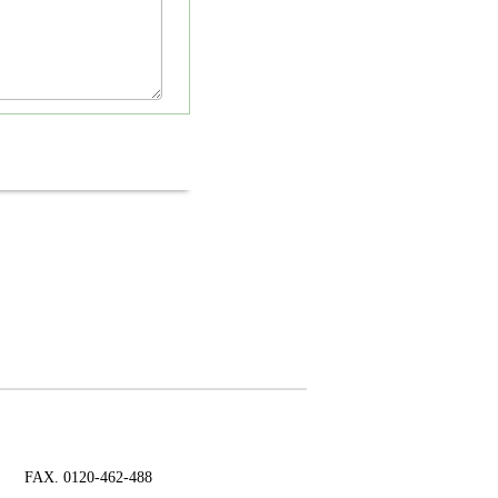
FAX. 0120-462-488