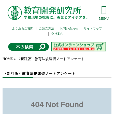
よくあるご質問
ご注文方法
お問い合わせ
サイトマップ
会社案内
HOME
»
〈新訂版〉教育法規速習ノートアンケート
〈新訂版〉教育法規速習ノートアンケート