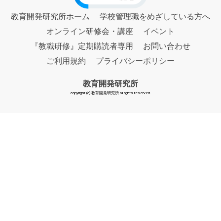
教育開発研究所ホーム
学校管理職をめざしている方へ
オンライン研修会・講座
イベント
『教職研修』定期購読者専用
お問い合わせ
ご利用規約
プライバシーポリシー
教育開発研究所
copyright (c) 教育開発研究所 all rights reserved.