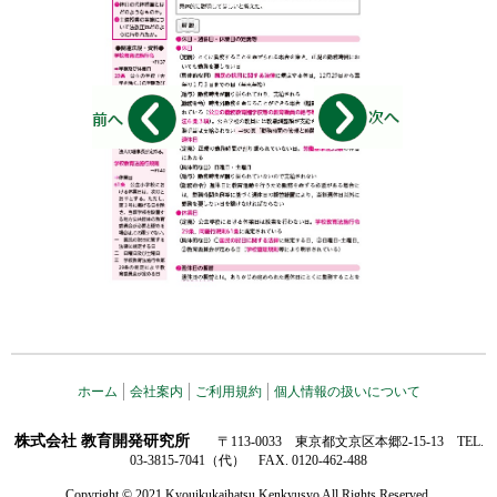
ホーム
会社案内
ご利用規約
個人情報の扱いについて
株式会社 教育開発研究所
〒113-0033 東京都文京区本郷2-15-13 TEL.
03-3815-7041（代） FAX. 0120-462-488
Copyright © 2021 Kyouikukaihatsu Kenkyusyo All Rights Reserved.