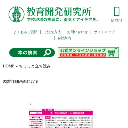
よくあるご質問
ご注文方法
お問い合わせ
サイトマップ
会社案内
HOME
»
ちょっと立ち読み
図書詳細画面に戻る