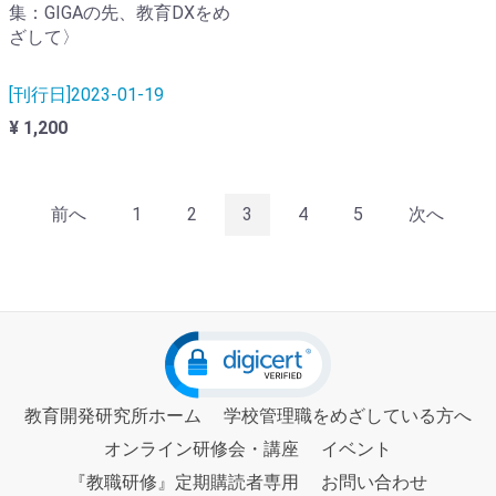
集：GIGAの先、教育DXをめ
ざして〉
[刊行日]2023-01-19
¥ 1,200
前へ
1
2
3
4
5
次へ
教育開発研究所ホーム
学校管理職をめざしている方へ
オンライン研修会・講座
イベント
『教職研修』定期購読者専用
お問い合わせ