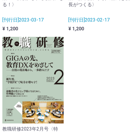
る！〉
長がつくる〉
[刊行日]2023-03-17
[刊行日]2023-02-17
¥ 1,200
¥ 1,200
教職研修2023年2月号〈特